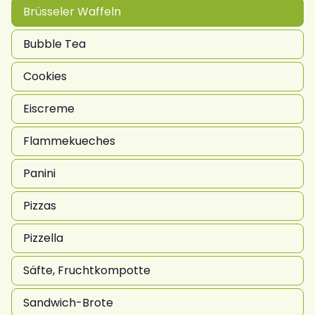
Brüsseler Waffeln
Bubble Tea
Cookies
Eiscreme
Flammekueches
Panini
Pizzas
Pizzella
Säfte, Fruchtkompotte
Sandwich-Brote