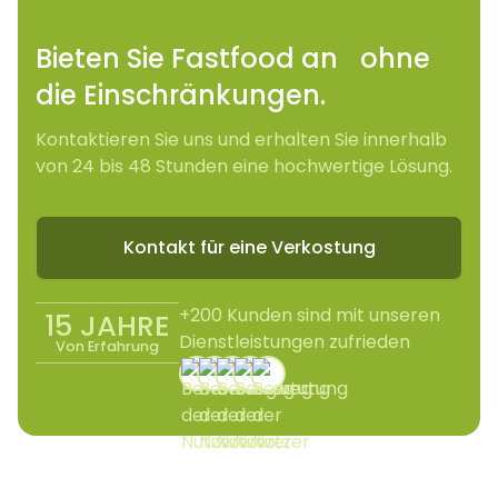
Bieten Sie Fastfood an ohne
die Einschränkungen.
Kontaktieren Sie uns und erhalten Sie innerhalb
von 24 bis 48 Stunden eine hochwertige Lösung.
Kontakt für eine Verkostung
+200 Kunden sind mit unseren
15 JAHRE
Dienstleistungen zufrieden
Von Erfahrung