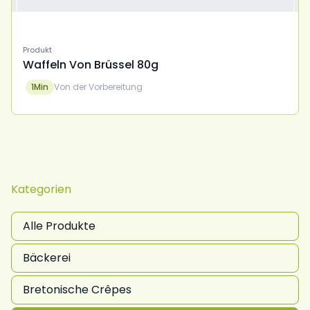
Produkt
Waffeln Von Brüssel 80g
1
Min
Von der Vorbereitung
Kategorien
Alle Produkte
Bäckerei
Bretonische Crêpes