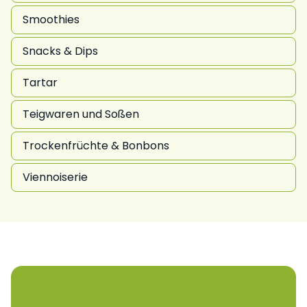
Smoothies
Snacks & Dips
Tartar
Teigwaren und Soßen
Trockenfrüchte & Bonbons
Viennoiserie