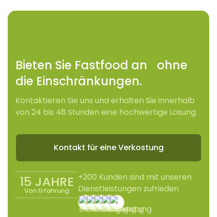
Bieten Sie Fastfood an ohne
die Einschränkungen.
Kontaktieren Sie uns und erhalten Sie innerhalb
von 24 bis 48 Stunden eine hochwertige Lösung.
Kontakt für eine Verkostung
+200 Kunden sind mit unseren
15 JAHRE
Dienstleistungen zufrieden
Von Erfahrung