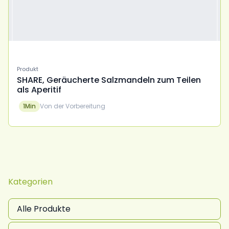
Produkt
SHARE, Geräucherte Salzmandeln zum Teilen
als Aperitif
1
Min
Von der Vorbereitung
Kategorien
Alle Produkte