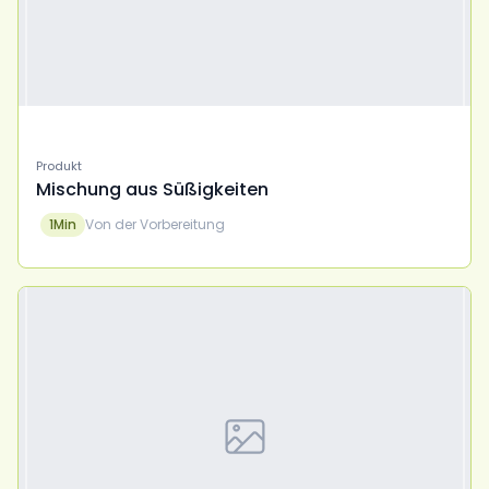
Produkt
Mischung aus Süßigkeiten
1
Min
Von der Vorbereitung