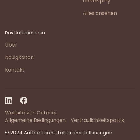
Holzdisplay
Alles ansehen
Das Unternehmen
Über
Neuigkeiten
Kontakt
Website von Coteries
Allgemeine Bedingungen
Vertraulichkeitspolitik
© 2024 Authentische Lebensmittellösungen