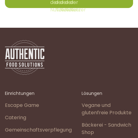
Einrichtungen
Lösungen
Escape Game
Vegane und
glutenfreie Produkte
Catering
Bäckerei - Sandwich
Gemeinschaftsverpflegung
Shop