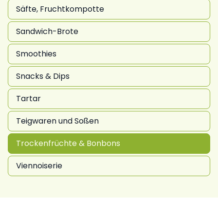
Säfte, Fruchtkompotte
Sandwich-Brote
Smoothies
Snacks & Dips
Tartar
Teigwaren und Soßen
Trockenfrüchte & Bonbons
Viennoiserie