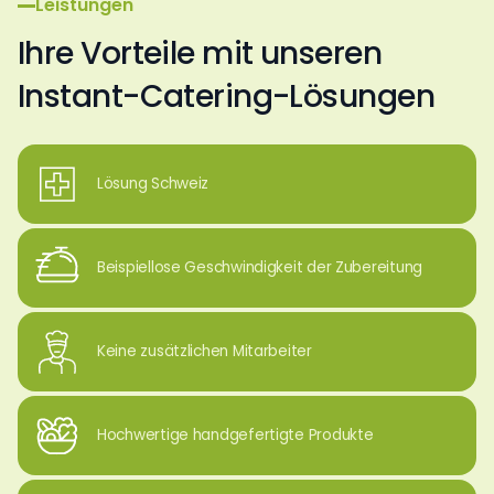
Leistungen
Ihre Vorteile mit unseren
Instant-Catering-Lösungen
Lösung Schweiz
Beispiellose Geschwindigkeit der Zubereitung
Keine zusätzlichen Mitarbeiter
Hochwertige handgefertigte Produkte