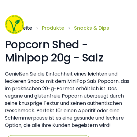
Startseite
Produkte
Snacks & Dips
Popcorn Shed -
Minipop 20g - Salz
Genießen Sie die Einfachheit eines leichten und
leckeren Snacks mit dem MiniPop Salz Popcorn, das
im praktischen 20-g-Format erhältlich ist. Das
vegane und glutenfreie Popcorn überzeugt durch
seine knusprige Textur und seinen authentischen
Geschmack. Perfekt für einen Aperitif oder eine
Schlemmerpause ist es eine gesunde und leckere
Option, die alle Ihre Kunden begeistern wird!