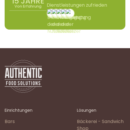
15 JAHRE
Dienstleistungen zufrieden
Von Erfahrung
Einrichtungen
Lösungen
Bars
Bäckerei - Sandwich
Shop