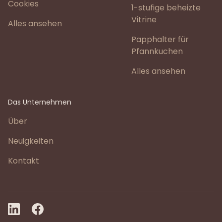
Cookies
1-stufige beheizte
Vitrine
Alles ansehen
Papphalter für
Pfannkuchen
Alles ansehen
Das Unternehmen
Über
Neuigkeiten
Kontakt