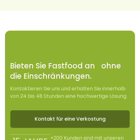
Bieten Sie Fastfood an ohne
die Einschränkungen.
Kontaktieren Sie uns und erhalten Sie innerhalb
von 24 bis 48 Stunden eine hochwertige Lösung.
Kontakt für eine Verkostung
+200 Kunden sind mit unseren