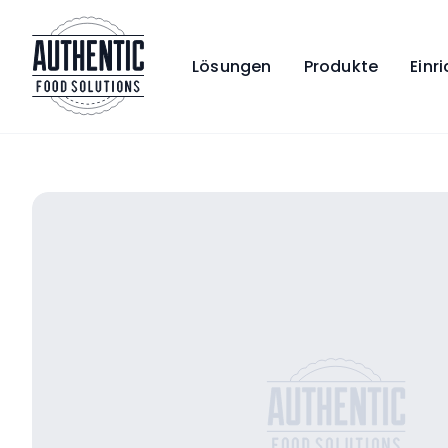
Lösungen
Produkte
Einr