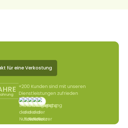
kt für eine Verkostung
+200 Kunden sind mit unseren
JAHRE
Dienstleistungen zufrieden
fahrung