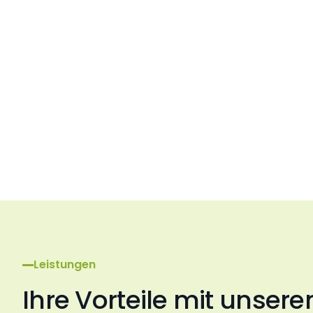
Leistungen
Ihre Vorteile mit unsere