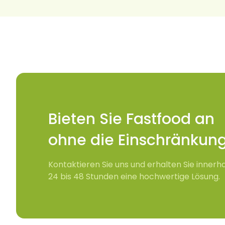
Bieten Sie Fastfood a
ohne die Einschränkun
Kontaktieren Sie uns und erhalten Sie innerh
24 bis 48 Stunden eine hochwertige Lösung.