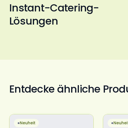
Instant-Catering-
Lösungen
Entdecke ähnliche Prod
Neuheit
Neuhei