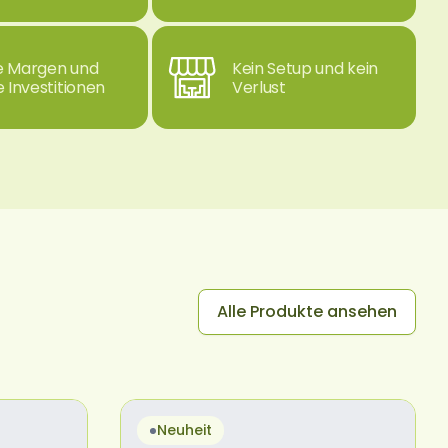
 Margen und
Kein Setup und kein
e Investitionen
Verlust
Alle Produkte ansehen
Neuheit