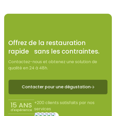
Offrez de la restauration
rapide sans les contraintes.
Contactez-nous et obtenez une solution de
qualité en 24 à 48h.
Contacter pour une dégustation

+200 clients satisfaits par nos
15 ANS
services
d'expérience