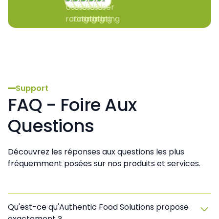
Support
FAQ - Foire Aux
Questions
Découvrez les réponses aux questions les plus
fréquemment posées sur nos produits et services.
Qu'est-ce qu'Authentic Food Solutions propose
exactement ?