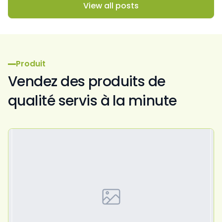
View all posts
Produit
Vendez des produits de
qualité servis à la minute