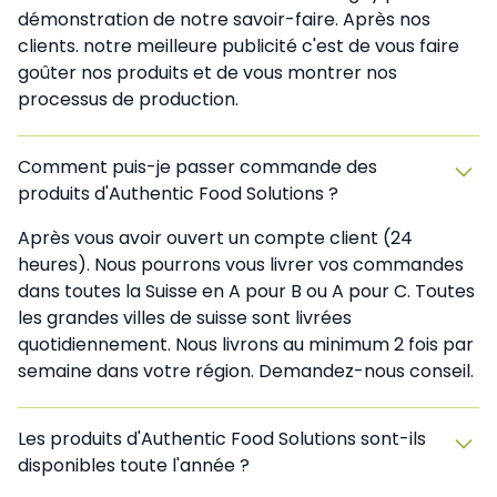
démonstration de notre savoir-faire. Après nos
clients. notre meilleure publicité c'est de vous faire
goûter nos produits et de vous montrer nos
processus de production.
Comment puis-je passer commande des
produits d'Authentic Food Solutions ?
Après vous avoir ouvert un compte client (24
heures). Nous pourrons vous livrer vos commandes
dans toutes la Suisse en A pour B ou A pour C. Toutes
les grandes villes de suisse sont livrées
quotidiennement. Nous livrons au minimum 2 fois par
semaine dans votre région. Demandez-nous conseil.
Les produits d'Authentic Food Solutions sont-ils
disponibles toute l'année ?