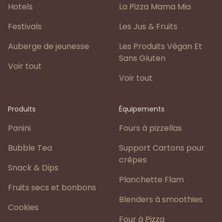
Hotels
La Pizza Mama Mia
Festivals
Les Jus & Fruits
Auberge de jeunesse
Les Produits Végan Et
Sans Gluten
Voir tout
Voir tout
Produits
Équipements
Panini
Fours à pizzellas
Bubble Tea
Support Cartons pour
crêpes
Snack & Dips
Planchette Flam
Fruits secs et bonbons
Blenders à smoothies
Cookies
Four à Pizza