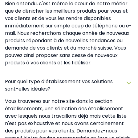
Bien entendu, c'est même le cœur de notre métier
que de dénicher les meilleurs produits pour vous et
vos clients et de vous les rendre disponibles
immédiatement sur simple coup de téléphone ou e-
mail. Nous recherchons chaque année de nouveaux
produits répondant à de nouvelles tendances ou
demande de vos clients et du marché suisse. Vous
pouvez ainsi proposer sans cesse de nouveaux
produits à vos clients et les fidéliser.
Pour quel type d’établissement vos solutions
sont-elles idéales?
Vous trouverez sur notre site dans la section
établissements, une sélection des établissement
avec lesquels nous travaillons déjà mais cette liste
n'est pas exhaustive et nous avons certainement
des produits pour vos clients. Demandez-nous