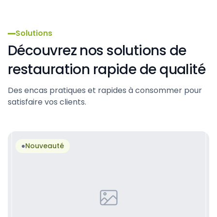
Hôtels
Solutions
Découvrez nos solutions de
restauration rapide de qualité
Des encas pratiques et rapides à consommer pour
satisfaire vos clients.
Nouveauté