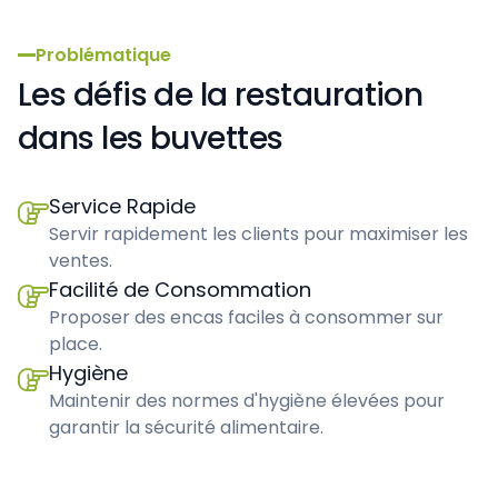
Problématique
Les défis de la restauration
dans les buvettes
Service Rapide

Servir rapidement les clients pour maximiser les
ventes.
Facilité de Consommation

Proposer des encas faciles à consommer sur
place.
Hygiène

Maintenir des normes d'hygiène élevées pour
garantir la sécurité alimentaire.