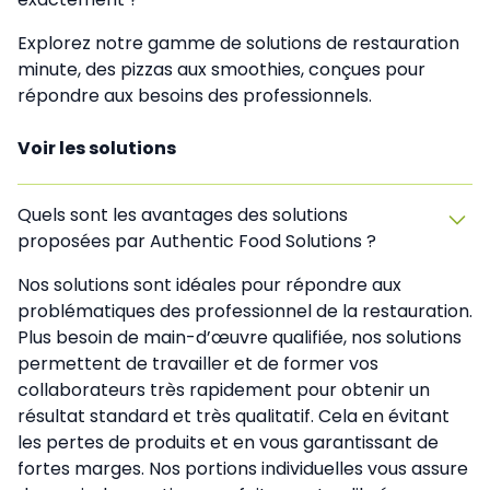
Explorez notre gamme de solutions de restauration
minute, des pizzas aux smoothies, conçues pour
répondre aux besoins des professionnels.
Voir les solutions
Quels sont les avantages des solutions
proposées par Authentic Food Solutions ?
Nos solutions sont idéales pour répondre aux
problématiques des professionnel de la restauration.
Plus besoin de main-d’œuvre qualifiée, nos solutions
permettent de travailler et de former vos
collaborateurs très rapidement pour obtenir un
résultat standard et très qualitatif. Cela en évitant
les pertes de produits et en vous garantissant de
fortes marges. Nos portions individuelles vous assure