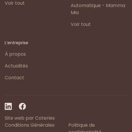
Voir tout
Automatique - Mamma
Mia
Voir tout
L’entreprise
À propos
Actualités
Contact
Site web par Coteries
Conditions Générales
Politique de