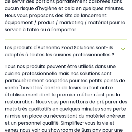
de servir des portions parfaitement calibrées sans
aucun risque d'hygiène et cela en quelques minutes.
Nous vous proposons des kits de lancement:
équipement / produit / marketing / matériel pour le
service à table ou à l'emporter.
Les produits d'Authentic Food Solutions sont-ils
adaptés à toutes les cuisines professionnelles ?
Tous nos produits peuvent être utilisés dans une
cuisine professionnelle mais nos solutions sont
particulièrement adaptées pour les petits points de
vente "buvettes" centre de loisirs ou tout autre
établissement dont le premier métier n'est pas la
restauration. Nous vous permettons de préparer des
mets très qualitatifs en quelques minutes sans perte
ni mise en place ou nécessitant du matériel onéreux
et un personnel qualifié. Simplifiez-vous la vie et
venez nous voir au showroom de Bussigny pour une