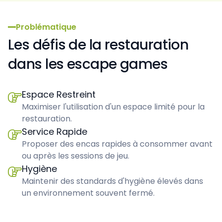
Problématique
Les défis de la restauration
dans les escape games
Espace Restreint

Maximiser l'utilisation d'un espace limité pour la
restauration.
Service Rapide

Proposer des encas rapides à consommer avant
ou après les sessions de jeu.
Hygiène

Maintenir des standards d'hygiène élevés dans
un environnement souvent fermé.