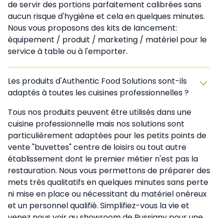
de servir des portions parfaitement calibrées sans
aucun risque d'hygiène et cela en quelques minutes.
Nous vous proposons des kits de lancement:
équipement / produit / marketing / matériel pour le
service à table ou à l'emporter.
Les produits d'Authentic Food Solutions sont-ils
adaptés à toutes les cuisines professionnelles ?
Tous nos produits peuvent être utilisés dans une
cuisine professionnelle mais nos solutions sont
particulièrement adaptées pour les petits points de
vente "buvettes" centre de loisirs ou tout autre
établissement dont le premier métier n'est pas la
restauration. Nous vous permettons de préparer des
mets très qualitatifs en quelques minutes sans perte
ni mise en place ou nécessitant du matériel onéreux
et un personnel qualifié. Simplifiez-vous la vie et
venez nous voir au showroom de Bussigny pour une