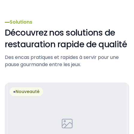
Hôtels
Solutions
Découvrez nos solutions de
restauration rapide de qualité
Des encas pratiques et rapides à servir pour une
pause gourmande entre les jeux.
Nouveauté