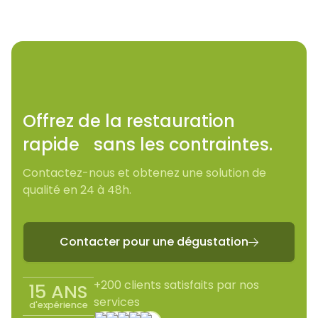
Offrez de la restauration
rapide sans les contraintes.
Contactez-nous et obtenez une solution de
qualité en 24 à 48h.
Contacter pour une dégustation

+200 clients satisfaits par nos
15 ANS
services
d'expérience