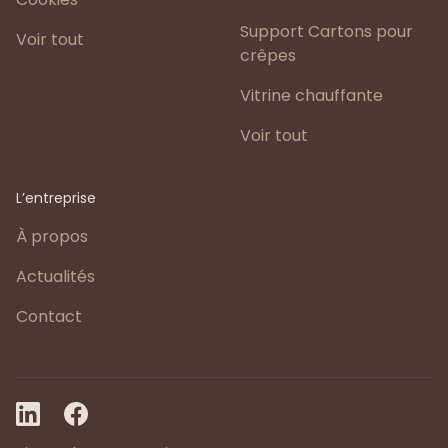
Support Cartons pour
Voir tout
crêpes
Vitrine chauffante
Voir tout
L’entreprise
À propos
Actualités
Contact