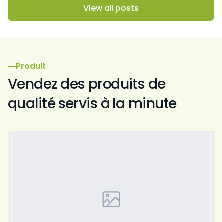
View all posts
Produit
Vendez des produits de
qualité servis à la minute