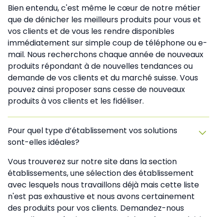
Bien entendu, c'est même le cœur de notre métier
que de dénicher les meilleurs produits pour vous et
vos clients et de vous les rendre disponibles
immédiatement sur simple coup de téléphone ou e-
mail. Nous recherchons chaque année de nouveaux
produits répondant à de nouvelles tendances ou
demande de vos clients et du marché suisse. Vous
pouvez ainsi proposer sans cesse de nouveaux
produits à vos clients et les fidéliser.
Pour quel type d’établissement vos solutions
sont-elles idéales?
Vous trouverez sur notre site dans la section
établissements, une sélection des établissement
avec lesquels nous travaillons déjà mais cette liste
n'est pas exhaustive et nous avons certainement
des produits pour vos clients. Demandez-nous