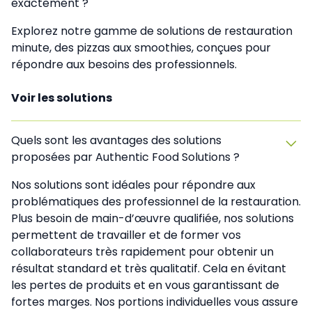
exactement ?
Explorez notre gamme de solutions de restauration
minute, des pizzas aux smoothies, conçues pour
répondre aux besoins des professionnels.
Voir les solutions
Quels sont les avantages des solutions
proposées par Authentic Food Solutions ?
Nos solutions sont idéales pour répondre aux
problématiques des professionnel de la restauration.
Plus besoin de main-d’œuvre qualifiée, nos solutions
permettent de travailler et de former vos
collaborateurs très rapidement pour obtenir un
résultat standard et très qualitatif. Cela en évitant
les pertes de produits et en vous garantissant de
fortes marges. Nos portions individuelles vous assure