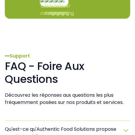
Support
FAQ - Foire Aux
Questions
Découvrez les réponses aux questions les plus
fréquemment posées sur nos produits et services.
Qu'est-ce qu'Authentic Food Solutions propose