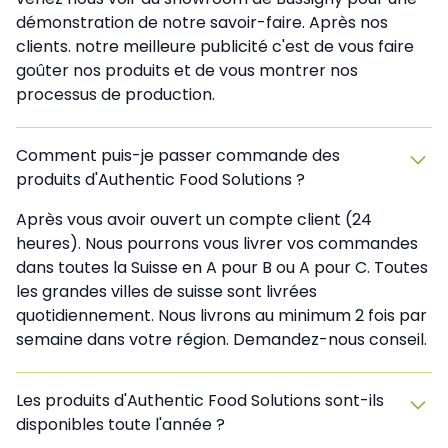
démonstration de notre savoir-faire. Après nos
clients. notre meilleure publicité c'est de vous faire
goûter nos produits et de vous montrer nos
processus de production.
Comment puis-je passer commande des
produits d'Authentic Food Solutions ?
Après vous avoir ouvert un compte client (24
heures). Nous pourrons vous livrer vos commandes
dans toutes la Suisse en A pour B ou A pour C. Toutes
les grandes villes de suisse sont livrées
quotidiennement. Nous livrons au minimum 2 fois par
semaine dans votre région. Demandez-nous conseil.
Les produits d'Authentic Food Solutions sont-ils
disponibles toute l'année ?