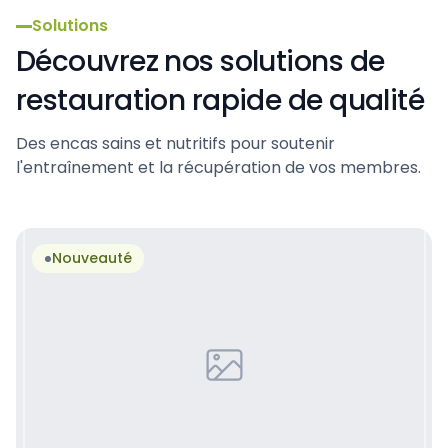
Solutions
Découvrez nos solutions de
restauration rapide de qualité
Des encas sains et nutritifs pour soutenir
l'entraînement et la récupération de vos membres.
Nouveauté