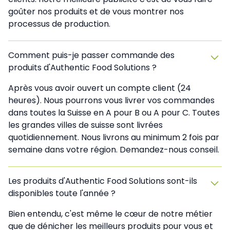
goûter nos produits et de vous montrer nos
processus de production.
Comment puis-je passer commande des
produits d'Authentic Food Solutions ?
Après vous avoir ouvert un compte client (24
heures). Nous pourrons vous livrer vos commandes
dans toutes la Suisse en A pour B ou A pour C. Toutes
les grandes villes de suisse sont livrées
quotidiennement. Nous livrons au minimum 2 fois par
semaine dans votre région. Demandez-nous conseil.
Les produits d'Authentic Food Solutions sont-ils
disponibles toute l'année ?
Bien entendu, c'est même le cœur de notre métier
que de dénicher les meilleurs produits pour vous et