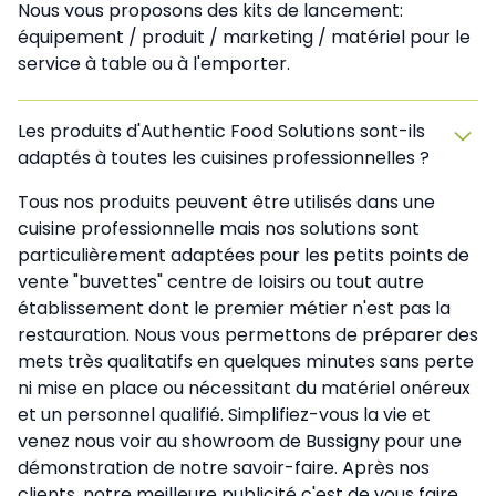
Nous vous proposons des kits de lancement:
équipement / produit / marketing / matériel pour le
service à table ou à l'emporter.
Les produits d'Authentic Food Solutions sont-ils
adaptés à toutes les cuisines professionnelles ?
Tous nos produits peuvent être utilisés dans une
cuisine professionnelle mais nos solutions sont
particulièrement adaptées pour les petits points de
vente "buvettes" centre de loisirs ou tout autre
établissement dont le premier métier n'est pas la
restauration. Nous vous permettons de préparer des
mets très qualitatifs en quelques minutes sans perte
ni mise en place ou nécessitant du matériel onéreux
et un personnel qualifié. Simplifiez-vous la vie et
venez nous voir au showroom de Bussigny pour une
démonstration de notre savoir-faire. Après nos
clients. notre meilleure publicité c'est de vous faire