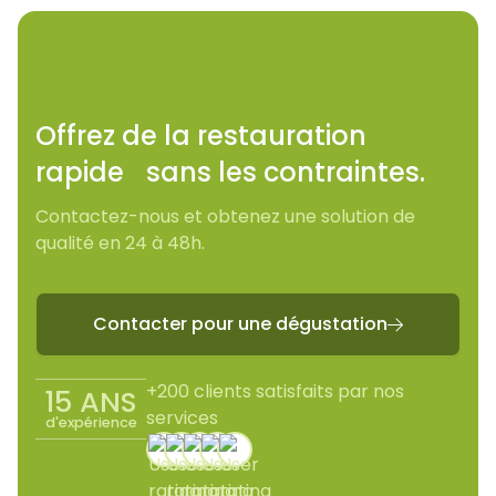
Offrez de la restauration
rapide sans les contraintes.
Contactez-nous et obtenez une solution de
qualité en 24 à 48h.
Contacter pour une dégustation

+200 clients satisfaits par nos
15 ANS
services
d'expérience