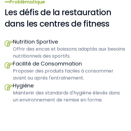
Problématique
Les défis de la restauration
dans les centres de fitness
Nutrition Sportive

Offrir des encas et boissons adaptés aux besoins
nutritionnels des sportifs.
Facilité de Consommation

Proposer des produits faciles à consommer
avant ou après l'entraînement.
Hygiène

Maintenir des standards d'hygiène élevés dans
un environnement de remise en forme.