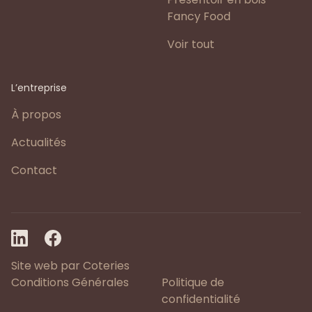
Fancy Food
Voir tout
L’entreprise
À propos
Actualités
Contact
Site web par Coteries
Conditions Générales
Politique de
confidentialité