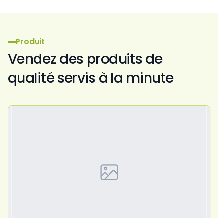
Produit
Vendez des produits de
qualité servis à la minute