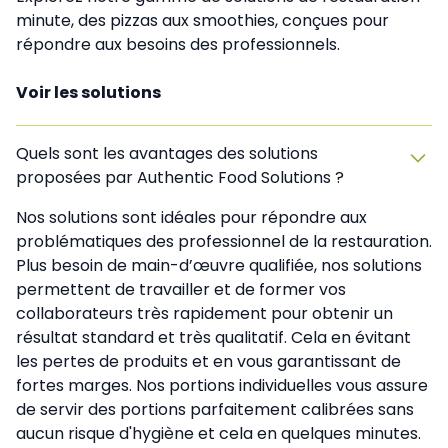
minute, des pizzas aux smoothies, conçues pour
répondre aux besoins des professionnels.
Voir les solutions
Quels sont les avantages des solutions
proposées par Authentic Food Solutions ?
Nos solutions sont idéales pour répondre aux
problématiques des professionnel de la restauration.
Plus besoin de main-d’œuvre qualifiée, nos solutions
permettent de travailler et de former vos
collaborateurs très rapidement pour obtenir un
résultat standard et très qualitatif. Cela en évitant
les pertes de produits et en vous garantissant de
fortes marges. Nos portions individuelles vous assure
de servir des portions parfaitement calibrées sans
aucun risque d'hygiène et cela en quelques minutes.