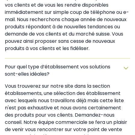
vos clients et de vous les rendre disponibles
immédiatement sur simple coup de téléphone ou e-
mail. Nous recherchons chaque année de nouveaux
produits répondant à de nouvelles tendances ou
demande de vos clients et du marché suisse. Vous
pouvez ainsi proposer sans cesse de nouveaux
produits à vos clients et les fidéliser.
Pour quel type d’établissement vos solutions
sont-elles idéales?
Vous trouverez sur notre site dans la section
établissements, une sélection des établissement
avec lesquels nous travaillons déjà mais cette liste
n'est pas exhaustive et nous avons certainement
des produits pour vos clients. Demandez-nous
conseil. Notre équipe commerciale se fera un plaisir
de venir vous rencontrer sur votre point de vente