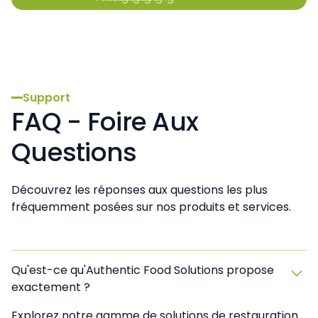
Support
FAQ - Foire Aux
Questions
Découvrez les réponses aux questions les plus
fréquemment posées sur nos produits et services.
Qu'est-ce qu'Authentic Food Solutions propose
exactement ?
Explorez notre gamme de solutions de restauration