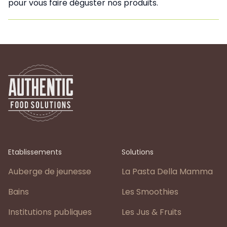
pour vous faire déguster nos produits.
Etablissements
Solutions
Auberge de jeunesse
La Pasta Della Mamma
Bains
Les Smoothies
Institutions publiques
Les Jus & Fruits