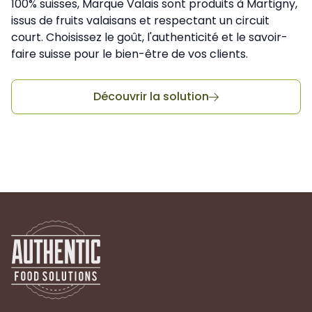
100% suisses, Marque Valais sont produits à Martigny,
issus de fruits valaisans et respectant un circuit
court. Choisissez le goût, l'authenticité et le savoir-
faire suisse pour le bien-être de vos clients.
Découvrir la solution
