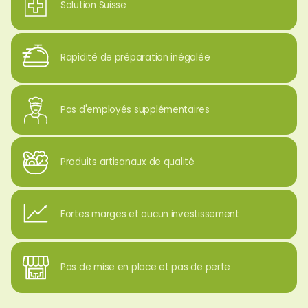
Solution Suisse
Rapidité de préparation inégalée
Pas d'employés supplémentaires
Produits artisanaux de qualité
Fortes marges et aucun investissement
Pas de mise en place et pas de perte