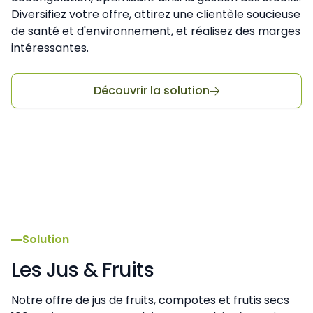
Diversifiez votre offre, attirez une clientèle soucieuse
de santé et d'environnement, et réalisez des marges
intéressantes.
Découvrir la solution

Solution
Les Jus & Fruits
Notre offre de jus de fruits, compotes et frutis secs