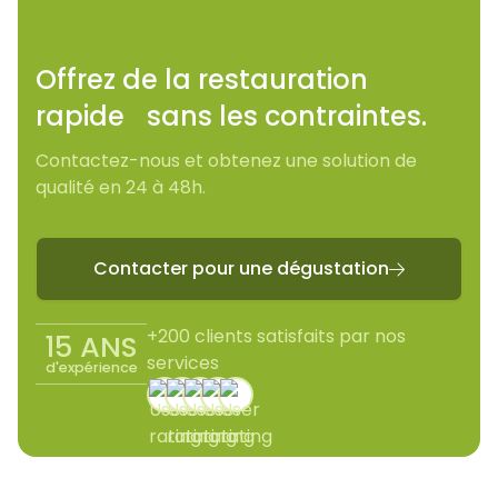
Offrez de la restauration
rapide sans les contraintes.
Contactez-nous et obtenez une solution de
qualité en 24 à 48h.
Contacter pour une dégustation

+200 clients satisfaits par nos
15 ANS
services
d'expérience