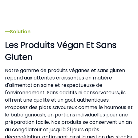
Solution
Les Produits Végan Et Sans
Gluten
Notre gamme de produits véganes et sans gluten
répond aux attentes croissantes en matière
d'alimentation saine et respectueuse de
l'environnement. Sans additifs ni conservateurs, ils
offrent une qualité et un goût authentiques.
Proposez des plats savoureux comme le houmous et
le baba ganoush, en portions individuelles pour une
préparation facile. Nos produits se conservent un an
au congélateur et jusqu'à 21 jours après
décongélation, optimisant ainsi la gestion des stocks.