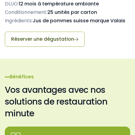
DLUO:
12 mois à température ambiante
Conditionnement:
25 unités par carton
Ingrédients:
Jus de pommes suisse marque Valais
Réserver une dégustation

Bénéfices
Vos avantages avec nos
solutions de restauration
minute