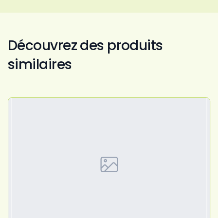
Découvrez des produits
similaires