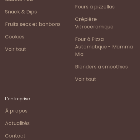
Fours à pizzellas
Snack & Dips
Crépière
Fruits secs et bonbons
Vitrocéramique
Cookies
Four à Pizza
Automatique - Mamma
Voir tout
Mia
Blenders à smoothies
Voir tout
L’entreprise
À propos
Actualités
Contact