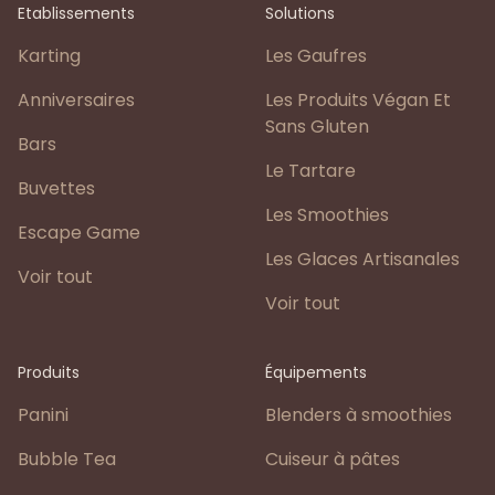
Etablissements
Solutions
Karting
Les Gaufres
Anniversaires
Les Produits Végan Et
Sans Gluten
Bars
Le Tartare
Buvettes
Les Smoothies
Escape Game
Les Glaces Artisanales
Voir tout
Voir tout
Produits
Équipements
Panini
Blenders à smoothies
Bubble Tea
Cuiseur à pâtes