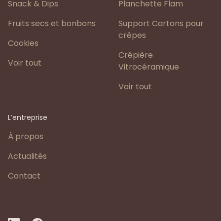
Snack & Dips
Planchette Flam
Fruits secs et bonbons
Support Cartons pour
crêpes
Cookies
Crépière
Voir tout
Vitrocéramique
Voir tout
L’entreprise
À propos
Actualités
Contact