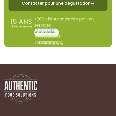
Contacter pour une dégustation

+200 clients satisfaits par nos
15 ANS
services
d'expérience