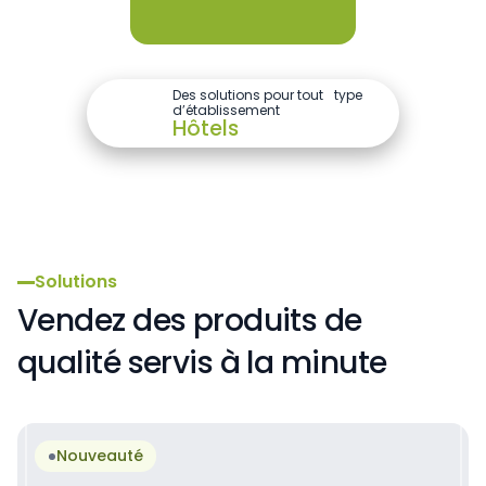
Des solutions pour tout type
d’établissement
Hôtels
Piscine
Centre sportif
Hôtels
Solutions
Vendez des produits de
qualité servis à la minute
Nouveauté