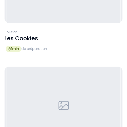
Solution
Les Cookies
1
min
de préparation
