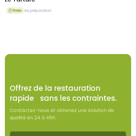
7
min
de préparation

Offrez de la restauration
rapide sans les contraintes.
Contactez-nous et obtenez une solution de
qualité en 24 à 48h.