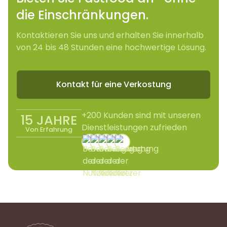
die Einschränkungen.
Kontaktieren Sie uns und erhalten Sie innerhalb
von 24 bis 48 Stunden eine hochwertige Lösung.
Kontakt für eine Verkostung
+200 Kunden sind mit unseren
15 JAHRE
Dienstleistungen zufrieden
Von Erfahrung