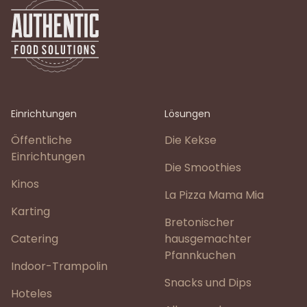
Einrichtungen
Lösungen
Öffentliche
Die Kekse
Einrichtungen
Die Smoothies
Kinos
La Pizza Mama Mia
Karting
Bretonischer
Catering
hausgemachter
Pfannkuchen
Indoor-Trampolin
Snacks und Dips
Hoteles