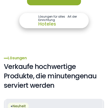
Lösungen für alles Art der
Einrichtung
Hoteles
Schwimmbad
Sportzentrum
Hoteles
Lösungen
Verkaufe hochwertige
Produkte, die minutengenau
serviert werden
Neuheit