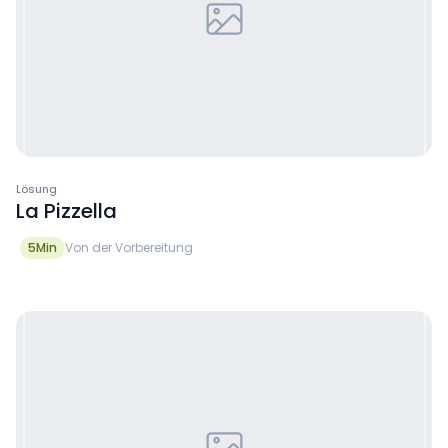
Lösung
La Pizzella
5
Min
Von der Vorbereitung