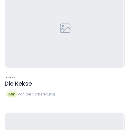
Lösung
Die Kekse
1
Min
Von der Vorbereitung