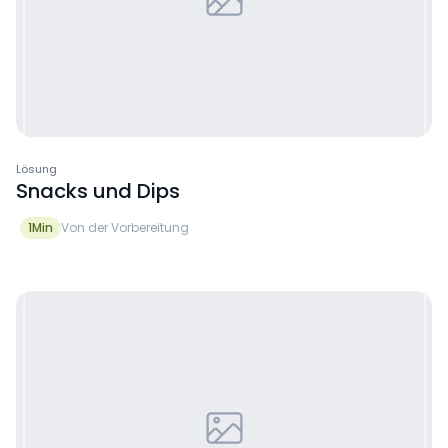
Lösung
Snacks und Dips
1
Min
Von der Vorbereitung