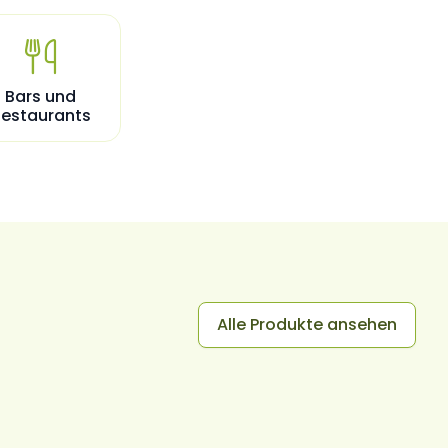

Bars und
estaurants
Alle Produkte ansehen