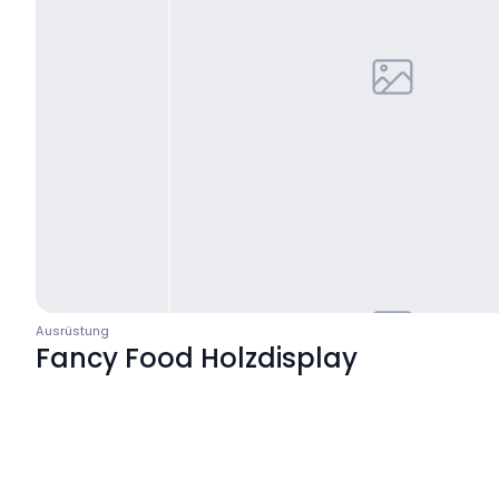
Ausrüstung
Fancy Food Holzdisplay