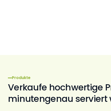
Produkte
Verkaufe hochwertige P
minutengenau serviert