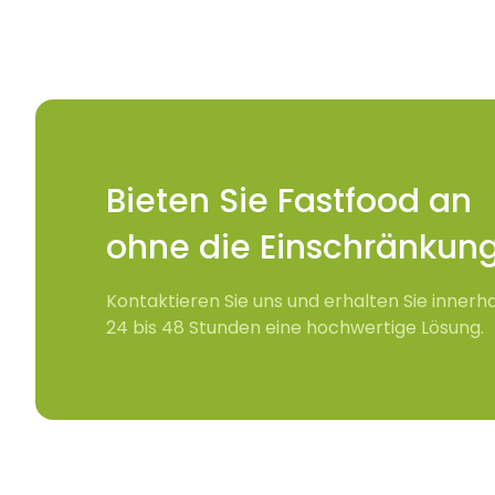
Bieten Sie Fastfood a
ohne die Einschränkun
Kontaktieren Sie uns und erhalten Sie innerh
24 bis 48 Stunden eine hochwertige Lösung.