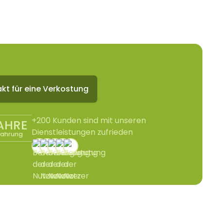
kt für eine Verkostung
+200 Kunden sind mit unseren
JAHRE
Dienstleistungen zufrieden
fahrung