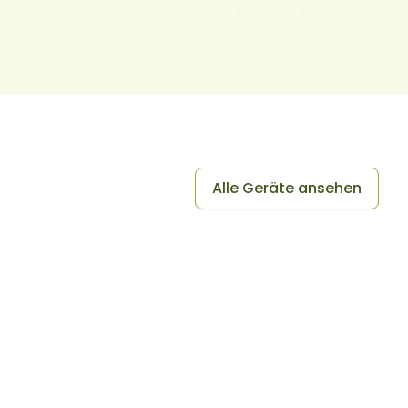
Alle Geräte ansehen