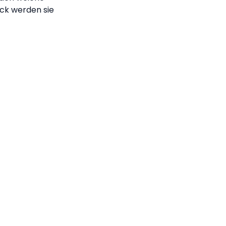
eck werden sie