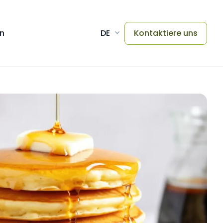
en
DE
Kontaktiere uns