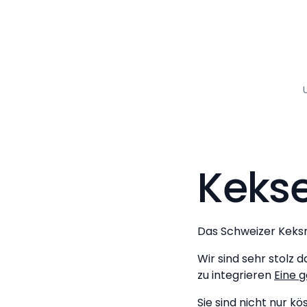
Kekse
Das Schweizer Keks
Wir sind sehr stolz 
zu integrieren
Eine 
Sie sind nicht nur k