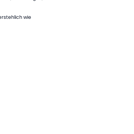
rstehlich wie