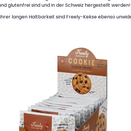
und glutenfrei sind und in der Schweiz hergestellt werden!
hrer langen Haltbarkeit sind Freely-Kekse ebenso unwide