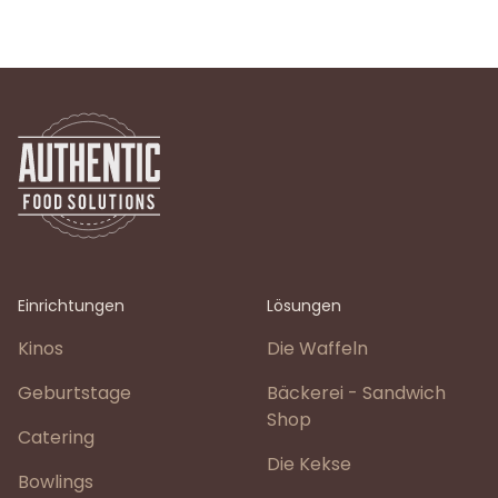
Einrichtungen
Lösungen
Kinos
Die Waffeln
Geburtstage
Bäckerei - Sandwich
Shop
Catering
Die Kekse
Bowlings