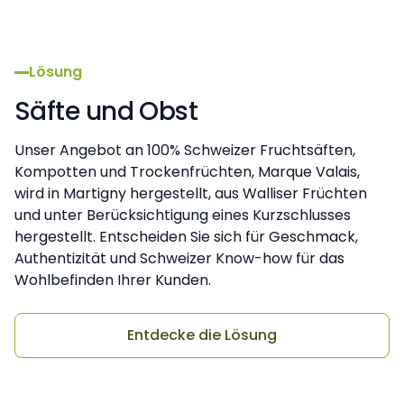
Lösung
Säfte und Obst
Unser Angebot an 100% Schweizer Fruchtsäften,
Kompotten und Trockenfrüchten, Marque Valais,
wird in Martigny hergestellt, aus Walliser Früchten
und unter Berücksichtigung eines Kurzschlusses
hergestellt. Entscheiden Sie sich für Geschmack,
Authentizität und Schweizer Know-how für das
Wohlbefinden Ihrer Kunden.
Entdecke die Lösung