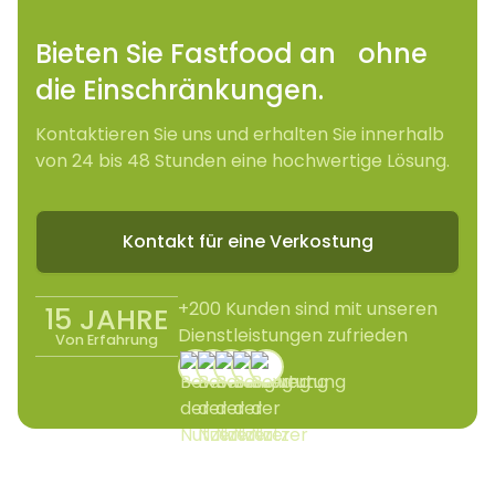
Bieten Sie Fastfood an ohne
die Einschränkungen.
Kontaktieren Sie uns und erhalten Sie innerhalb
von 24 bis 48 Stunden eine hochwertige Lösung.
Kontakt für eine Verkostung
+200 Kunden sind mit unseren
15 JAHRE
Dienstleistungen zufrieden
Von Erfahrung