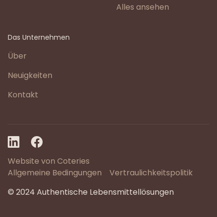
Alles ansehen
Das Unternehmen
Über
Neuigkeiten
Kontakt
Website von Coteries
Allgemeine Bedingungen
Vertraulichkeitspolitik
© 2024 Authentische Lebensmittellösungen