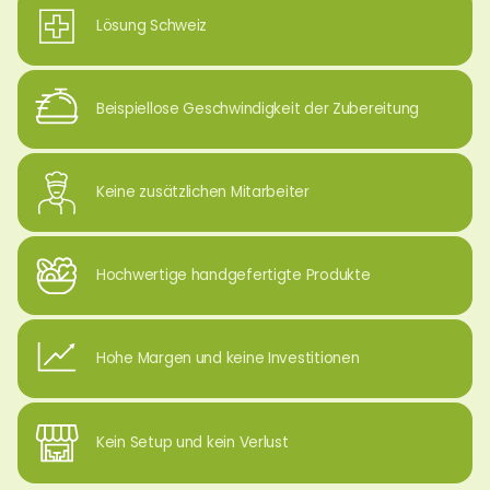
Lösung Schweiz
Beispiellose Geschwindigkeit der Zubereitung
Keine zusätzlichen Mitarbeiter
Hochwertige handgefertigte Produkte
Hohe Margen und keine Investitionen
Kein Setup und kein Verlust