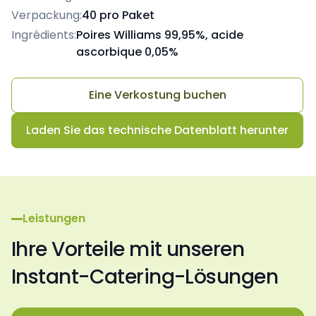
Verpackung:
40 pro Paket
Ingrédients:
Poires Williams 99,95%, acide
ascorbique 0,05%
Eine Verkostung buchen
Laden Sie das technische Datenblatt herunter
Leistungen
Ihre Vorteile mit unseren
Instant-Catering-Lösungen