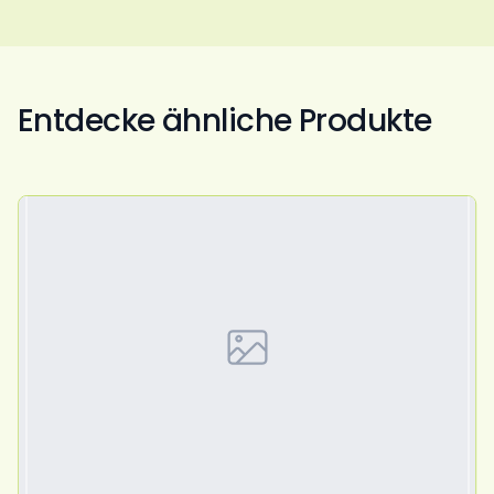
Entdecke ähnliche Produkte