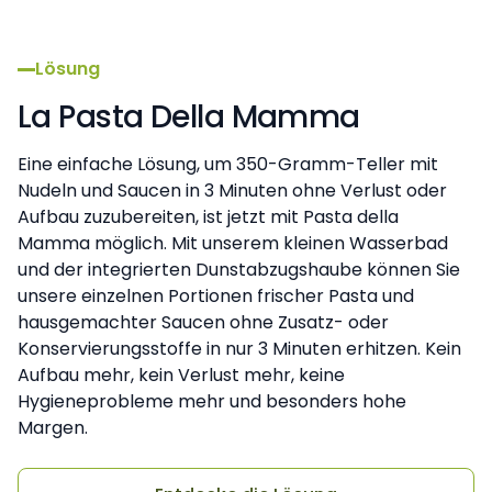
Lösung
La Pasta Della Mamma
Eine einfache Lösung, um 350-Gramm-Teller mit
Nudeln und Saucen in 3 Minuten ohne Verlust oder
Aufbau zuzubereiten, ist jetzt mit Pasta della
Mamma möglich. Mit unserem kleinen Wasserbad
und der integrierten Dunstabzugshaube können Sie
unsere einzelnen Portionen frischer Pasta und
hausgemachter Saucen ohne Zusatz- oder
Konservierungsstoffe in nur 3 Minuten erhitzen. Kein
Aufbau mehr, kein Verlust mehr, keine
Hygieneprobleme mehr und besonders hohe
Margen.