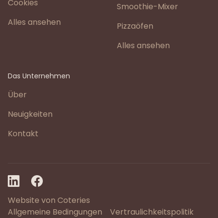
Cookies
Smoothie-Mixer
Alles ansehen
Pizzaöfen
Alles ansehen
Das Unternehmen
Über
Neuigkeiten
Kontakt
Website von Coteries
Allgemeine Bedingungen
Vertraulichkeitspolitik