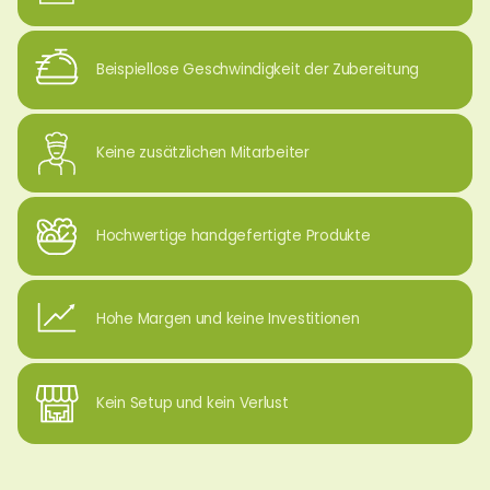
Beispiellose Geschwindigkeit der Zubereitung
Keine zusätzlichen Mitarbeiter
Hochwertige handgefertigte Produkte
Hohe Margen und keine Investitionen
Kein Setup und kein Verlust