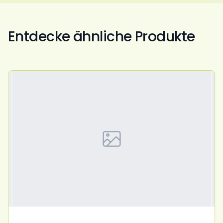
Entdecke ähnliche Produkte