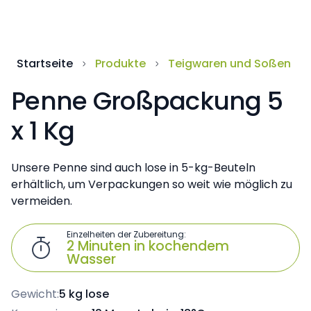
Startseite
Produkte
Teigwaren und Soßen
Penne Großpackung 5
x 1 Kg
Unsere Penne sind auch lose in 5-kg-Beuteln
erhältlich, um Verpackungen so weit wie möglich zu
vermeiden.
Einzelheiten der Zubereitung:

2 Minuten in kochendem
Wasser
Gewicht:
5 kg lose