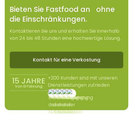
Bieten Sie Fastfood an ohne
die Einschränkungen.
Kontaktieren Sie uns und erhalten Sie innerhalb
von 24 bis 48 Stunden eine hochwertige Lösung.
Kontakt für eine Verkostung
+200 Kunden sind mit unseren
15 JAHRE
Dienstleistungen zufrieden
Von Erfahrung