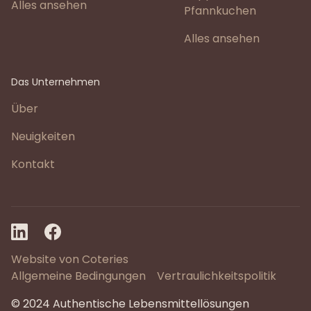
Alles ansehen
Pfannkuchen
Alles ansehen
Das Unternehmen
Über
Neuigkeiten
Kontakt
Website von Coteries
Allgemeine Bedingungen
Vertraulichkeitspolitik
© 2024 Authentische Lebensmittellösungen