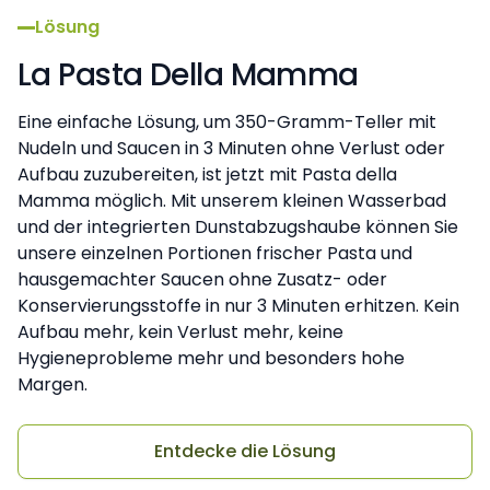
Lösung
La Pasta Della Mamma
Eine einfache Lösung, um 350-Gramm-Teller mit
Nudeln und Saucen in 3 Minuten ohne Verlust oder
Aufbau zuzubereiten, ist jetzt mit Pasta della
Mamma möglich. Mit unserem kleinen Wasserbad
und der integrierten Dunstabzugshaube können Sie
unsere einzelnen Portionen frischer Pasta und
hausgemachter Saucen ohne Zusatz- oder
Konservierungsstoffe in nur 3 Minuten erhitzen. Kein
Aufbau mehr, kein Verlust mehr, keine
Hygieneprobleme mehr und besonders hohe
Margen.
Entdecke die Lösung