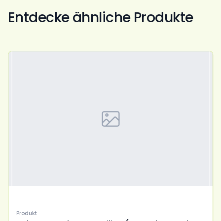
Entdecke ähnliche Produkte
Produkt