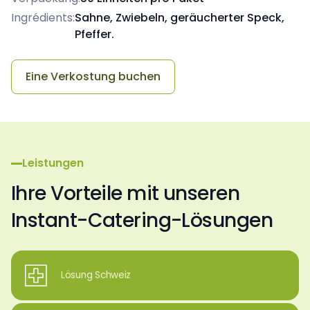
Ingrédients:
Sahne, Zwiebeln, geräucherter Speck,
Pfeffer.
Eine Verkostung buchen
Leistungen
Ihre Vorteile mit unseren
Instant-Catering-Lösungen
Lösung Schweiz