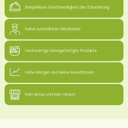
Beispiellose Geschwindigkeit der Zubereitung
Keine zusätzlichen Mitarbeiter
Hochwertige handgefertigte Produkte
Hohe Margen und keine Investitionen
Kein Setup und kein Verlust