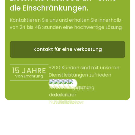
die Einschränkungen.
Kontaktieren Sie uns und erhalten Sie innerhalb
von 24 bis 48 Stunden eine hochwertige Lösung.
Kontakt für eine Verkostung
+200 Kunden sind mit unseren
15 JAHRE
Dienstleistungen zufrieden
Von Erfahrung