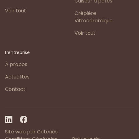
Cuiseur à pâtes
Voir tout
Crépière
Vitrocéramique
Voir tout
L’entreprise
À propos
Actualités
Contact
Site web par Coteries