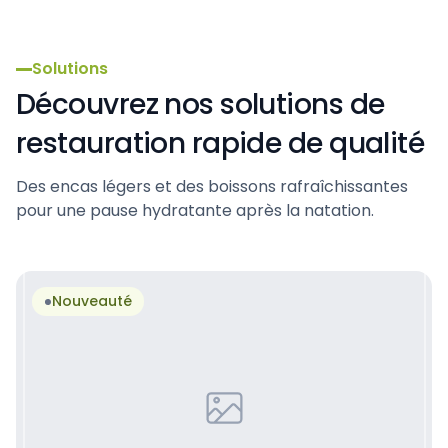
Hôtels
Solutions
Découvrez nos solutions de
restauration rapide de qualité
Des encas légers et des boissons rafraîchissantes
pour une pause hydratante après la natation.
Nouveauté