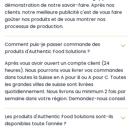
démonstration de notre savoir-faire. Après nos
clients. notre meilleure publicité c'est de vous faire
goûter nos produits et de vous montrer nos
processus de production.
Comment puis-je passer commande des
produits d'Authentic Food Solutions ?
Après vous avoir ouvert un compte client (24
heures). Nous pourrons vous livrer vos commandes
dans toutes la Suisse en A pour B ou A pour C. Toutes
les grandes villes de suisse sont livrées
quotidiennement. Nous livrons au minimum 2 fois par
semaine dans votre région. Demandez-nous conseil.
Les produits d'Authentic Food Solutions sont-ils
disponibles toute l'année ?