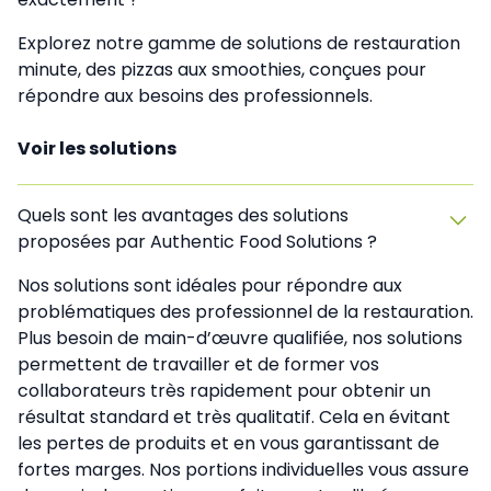
Explorez notre gamme de solutions de restauration
minute, des pizzas aux smoothies, conçues pour
répondre aux besoins des professionnels.
Voir les solutions
Quels sont les avantages des solutions
proposées par Authentic Food Solutions ?
Nos solutions sont idéales pour répondre aux
problématiques des professionnel de la restauration.
Plus besoin de main-d’œuvre qualifiée, nos solutions
permettent de travailler et de former vos
collaborateurs très rapidement pour obtenir un
résultat standard et très qualitatif. Cela en évitant
les pertes de produits et en vous garantissant de
fortes marges. Nos portions individuelles vous assure