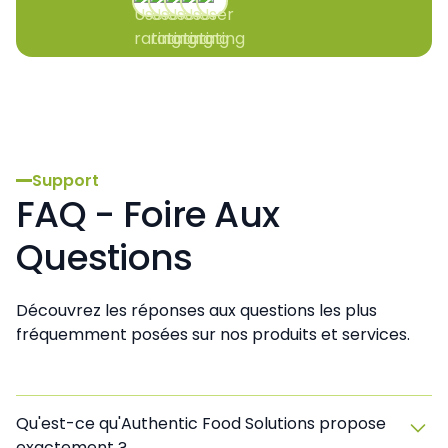
Support
FAQ - Foire Aux
Questions
Découvrez les réponses aux questions les plus
fréquemment posées sur nos produits et services.
Qu'est-ce qu'Authentic Food Solutions propose
exactement ?