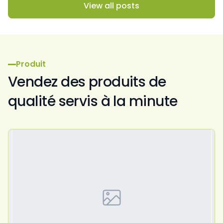
View all posts
Produit
Vendez des produits de
qualité servis à la minute