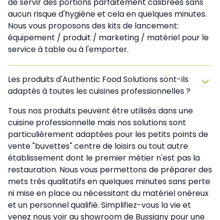
de servir des portions parfaitement calibrées sans
aucun risque d'hygiène et cela en quelques minutes.
Nous vous proposons des kits de lancement:
équipement / produit / marketing / matériel pour le
service à table ou à l'emporter.
Les produits d'Authentic Food Solutions sont-ils
adaptés à toutes les cuisines professionnelles ?
Tous nos produits peuvent être utilisés dans une
cuisine professionnelle mais nos solutions sont
particulièrement adaptées pour les petits points de
vente "buvettes" centre de loisirs ou tout autre
établissement dont le premier métier n'est pas la
restauration. Nous vous permettons de préparer des
mets très qualitatifs en quelques minutes sans perte
ni mise en place ou nécessitant du matériel onéreux
et un personnel qualifié. Simplifiez-vous la vie et
venez nous voir au showroom de Bussigny pour une