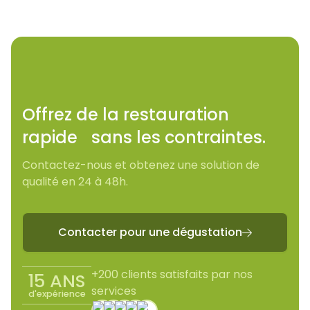
Offrez de la restauration
rapide sans les contraintes.
Contactez-nous et obtenez une solution de
qualité en 24 à 48h.
Contacter pour une dégustation

+200 clients satisfaits par nos
15 ANS
services
d'expérience