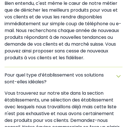
Bien entendu, c'est même le cœur de notre métier
que de dénicher les meilleurs produits pour vous et
vos clients et de vous les rendre disponibles
immédiatement sur simple coup de téléphone ou e-
mail. Nous recherchons chaque année de nouveaux
produits répondant à de nouvelles tendances ou
demande de vos clients et du marché suisse. Vous
pouvez ainsi proposer sans cesse de nouveaux
produits à vos clients et les fidéliser.
Pour quel type d’établissement vos solutions
sont-elles idéales?
Vous trouverez sur notre site dans la section
établissements, une sélection des établissement
avec lesquels nous travaillons déjà mais cette liste
n'est pas exhaustive et nous avons certainement
des produits pour vos clients. Demandez-nous