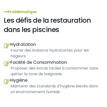
Problématique
Les défis de la restauration
dans les piscines
Hydratation

Fournir des boissons hydratantes pour les
nageurs.
Facilité de Consommation

Proposer des encas faciles à consommer sans
quitter la zone de baignade.
Hygiène

Maintenir des standards d'hygiène élevés dans
un environnement humide.