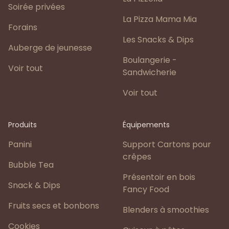
Soirée privées
La Pizza Mama Mia
Forains
Les Snacks & Dips
Auberge de jeunesse
Boulangerie -
Voir tout
Sandwicherie
Voir tout
Produits
Équipements
Panini
Support Cartons pour
crêpes
Bubble Tea
Présentoir en bois
Snack & Dips
Fancy Food
Fruits secs et bonbons
Blenders à smoothies
Cookies