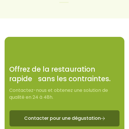
Offrez de la restauration
rapide sans les contraintes.
Contactez-nous et obtenez une solution de
qualité en 24 à 48h.
Contacter pour une dégustation
