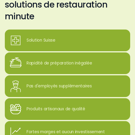
solutions de restauration
minute
Solution Suisse
Rapidité de préparation inégalée
Pas d'employés supplémentaires
Produits artisanaux de qualité
Fortes marges et aucun investissement