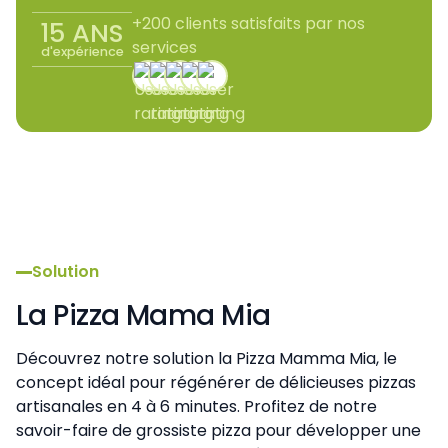
+200 clients satisfaits par nos
15 ANS
services
d'expérience
Solution
La Pizza Mama Mia
Découvrez notre solution la Pizza Mamma Mia, le
concept idéal pour régénérer de délicieuses pizzas
artisanales en 4 à 6 minutes. Profitez de notre
savoir-faire de grossiste pizza pour développer une