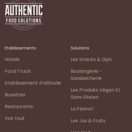
Etablissements
Solutions
Hotels
Les Snacks & Dips
Food Truck
Boulangerie -
Sandwicherie
Etablissement d’altitude
Les Produits Végan Et
Buvettes
Sans Gluten
Restaurants
La Flamm'
Voir tout
Les Jus & Fruits