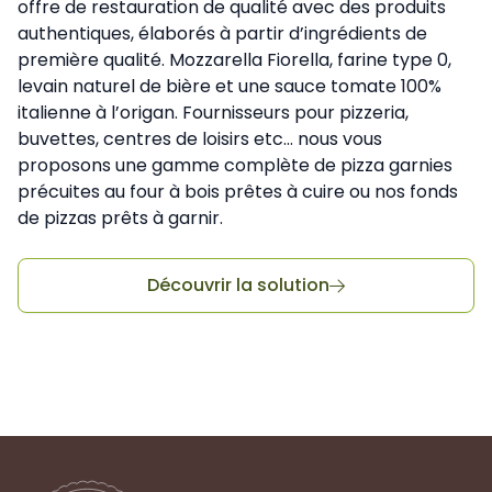
offre de restauration de qualité avec des produits
authentiques, élaborés à partir d’ingrédients de
première qualité. Mozzarella Fiorella, farine type 0,
levain naturel de bière et une sauce tomate 100%
italienne à l’origan. Fournisseurs pour pizzeria,
buvettes, centres de loisirs etc... nous vous
proposons une gamme complète de pizza garnies
précuites au four à bois prêtes à cuire ou nos fonds
de pizzas prêts à garnir.
Découvrir la solution
