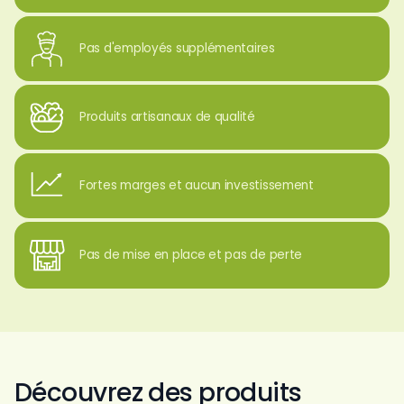
Pas d'employés supplémentaires
Produits artisanaux de qualité
Fortes marges et aucun investissement
Pas de mise en place et pas de perte
Découvrez des produits