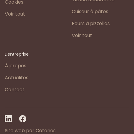
Cookies
Cuiseur à pâtes
Voir tout
Fours à pizzellas
Voir tout
L’entreprise
À propos
Actualités
Contact
Site web par Coteries