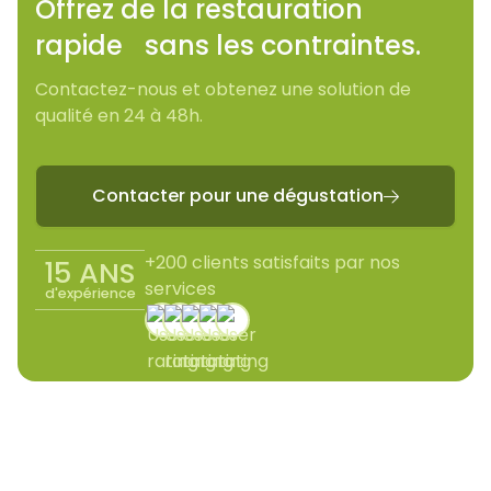
Offrez de la restauration
rapide sans les contraintes.
Contactez-nous et obtenez une solution de
qualité en 24 à 48h.
Contacter pour une dégustation

+200 clients satisfaits par nos
15 ANS
services
d'expérience