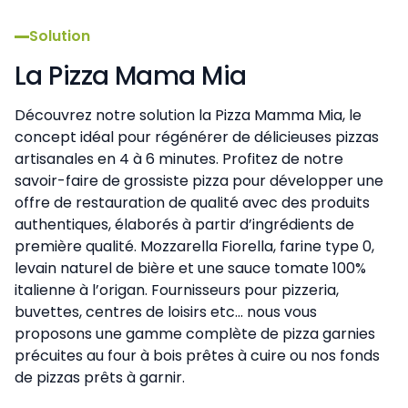
Solution
La Pizza Mama Mia
Découvrez notre solution la Pizza Mamma Mia, le
concept idéal pour régénérer de délicieuses pizzas
artisanales en 4 à 6 minutes. Profitez de notre
savoir-faire de grossiste pizza pour développer une
offre de restauration de qualité avec des produits
authentiques, élaborés à partir d’ingrédients de
première qualité. Mozzarella Fiorella, farine type 0,
levain naturel de bière et une sauce tomate 100%
italienne à l’origan. Fournisseurs pour pizzeria,
buvettes, centres de loisirs etc... nous vous
proposons une gamme complète de pizza garnies
précuites au four à bois prêtes à cuire ou nos fonds
de pizzas prêts à garnir.