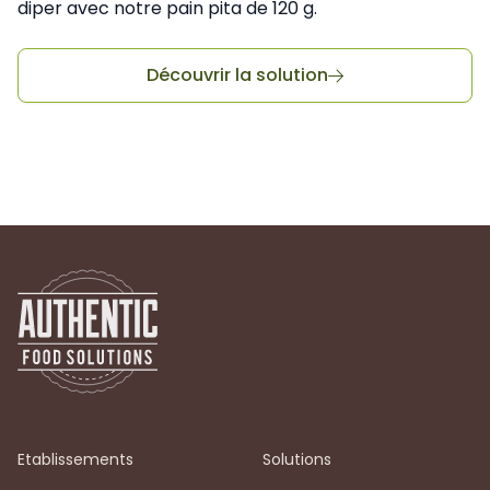
diper avec notre pain pita de 120 g.
Découvrir la solution

Etablissements
Solutions