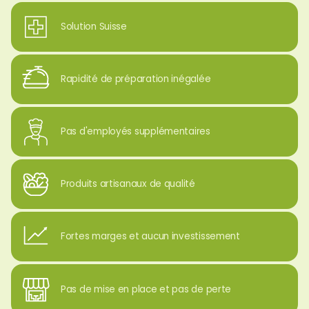
Solution Suisse
Rapidité de préparation inégalée
Pas d'employés supplémentaires
Produits artisanaux de qualité
Fortes marges et aucun investissement
Pas de mise en place et pas de perte