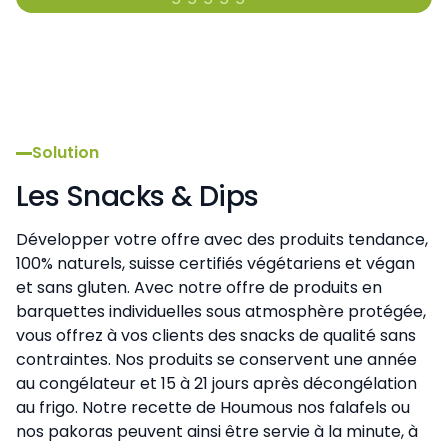
Solution
Les Snacks & Dips
Développer votre offre avec des produits tendance,
100% naturels, suisse certifiés végétariens et végan
et sans gluten. Avec notre offre de produits en
barquettes individuelles sous atmosphère protégée,
vous offrez à vos clients des snacks de qualité sans
contraintes. Nos produits se conservent une année
au congélateur et 15 à 21 jours après décongélation
au frigo. Notre recette de Houmous nos falafels ou
nos pakoras peuvent ainsi être servie à la minute, à