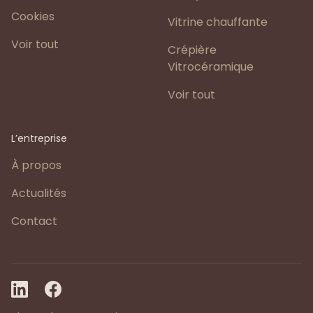
Cookies
Vitrine chauffante
Voir tout
Crépière
Vitrocéramique
Voir tout
L’entreprise
À propos
Actualités
Contact