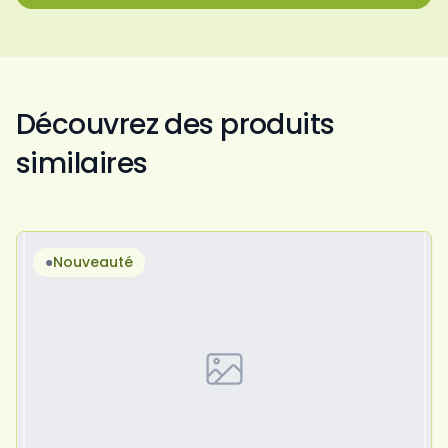
Découvrez des produits
similaires
Nouveauté