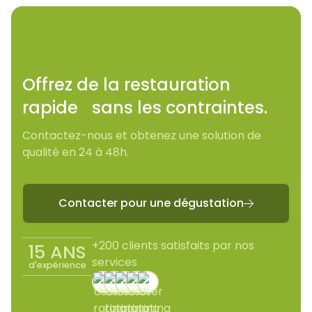
Offrez de la restauration
rapide sans les contraintes.
Contactez-nous et obtenez une solution de
qualité en 24 à 48h.
Contacter pour une dégustation

+200 clients satisfaits par nos
15 ANS
services
d'expérience