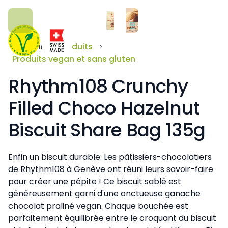
Accueil
Produits
Produits vegan et sans gluten
Rhythm108 Crunchy
Filled Choco Hazelnut
Biscuit Share Bag 135g
Enfin un biscuit durable: Les pâtissiers-chocolatiers
de Rhythm108 à Genève ont réuni leurs savoir-faire
pour créer une pépite ! Ce biscuit sablé est
généreusement garni d'une onctueuse ganache
chocolat praliné vegan. Chaque bouchée est
parfaitement équilibrée entre le croquant du biscuit