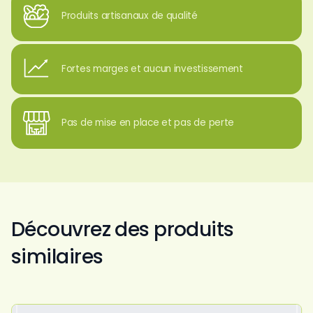
Produits artisanaux de qualité
Fortes marges et aucun investissement
Pas de mise en place et pas de perte
Découvrez des produits
similaires