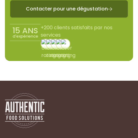
Contacter pour une dégustation

+200 clients satisfaits par nos
15 ANS
services
d'expérience