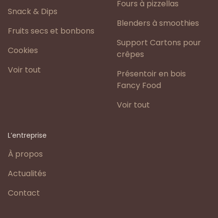
Fours à pizzellas
Snack & Dips
Blenders à smoothies
Fruits secs et bonbons
Support Cartons pour
Cookies
crêpes
Voir tout
Présentoir en bois
Fancy Food
Voir tout
L’entreprise
À propos
Actualités
Contact