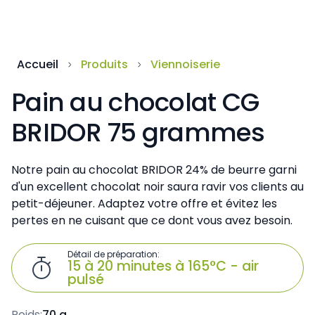
Accueil
Produits
Viennoiserie
Pain au chocolat CG
BRIDOR 75 grammes
Notre pain au chocolat BRIDOR 24% de beurre garni
d'un excellent chocolat noir saura ravir vos clients au
petit-déjeuner. Adaptez votre offre et évitez les
pertes en ne cuisant que ce dont vous avez besoin.
Détail de préparation:

15 à 20 minutes à 165°C - air
pulsé
Poids:
70 g