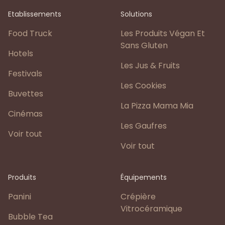
Etablissements
Solutions
Food Truck
Les Produits Végan Et
Sans Gluten
Hotels
Les Jus & Fruits
Festivals
Les Cookies
Buvettes
La Pizza Mama Mia
Cinémas
Les Gaufres
Voir tout
Voir tout
Produits
Équipements
Panini
Crépière
Vitrocéramique
Bubble Tea