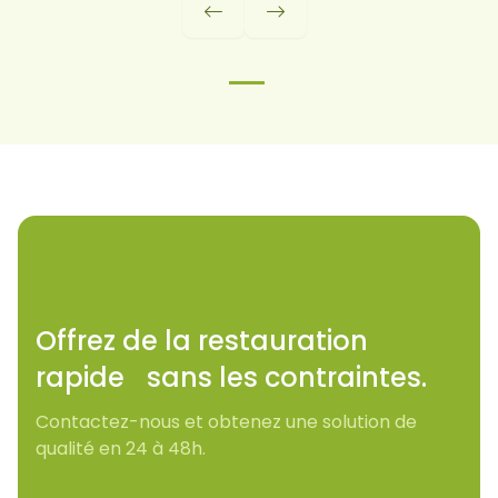


Offrez de la restauration
rapide sans les contraintes.
Contactez-nous et obtenez une solution de
qualité en 24 à 48h.